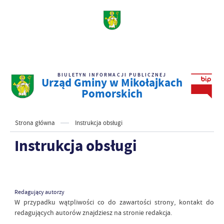
BIULETYN INFORMACJI PUBLICZNEJ
Urząd Gminy w Mikołajkach
Pomorskich
Strona główna
Instrukcja obsługi
Instrukcja obsługi
Redagujący autorzy
W przypadku wątpliwości co do zawartości strony, kontakt do
redagujących autorów znajdziesz na stronie redakcja.